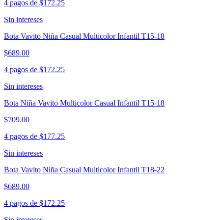
4 pagos de
$172.25
Sin intereses
Bota Vavito Niña Casual Multicolor Infantil T15-18
$689.00
4 pagos de
$172.25
Sin intereses
Bota Niña Vavito Multicolor Casual Infantil T15-18
$709.00
4 pagos de
$177.25
Sin intereses
Bota Vavito Niña Casual Multicolor Infantil T18-22
$689.00
4 pagos de
$172.25
Sin intereses