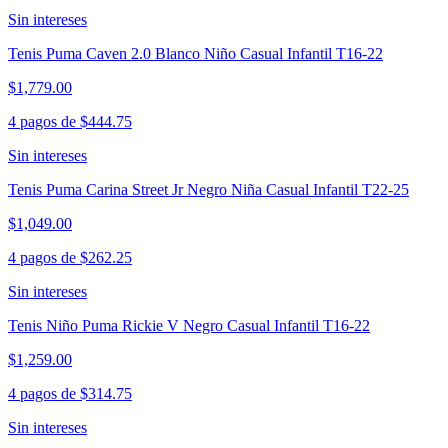
Sin intereses
Tenis Puma Caven 2.0 Blanco Niño Casual Infantil T16-22
$1,779.00
4 pagos de
$444.75
Sin intereses
Tenis Puma Carina Street Jr Negro Niña Casual Infantil T22-25
$1,049.00
4 pagos de
$262.25
Sin intereses
Tenis Niño Puma Rickie V Negro Casual Infantil T16-22
$1,259.00
4 pagos de
$314.75
Sin intereses