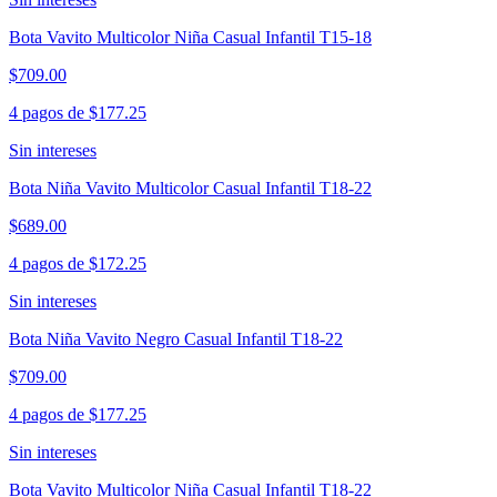
Bota Vavito Multicolor Niña Casual Infantil T15-18
$709.00
4 pagos de
$177.25
Sin intereses
Bota Niña Vavito Multicolor Casual Infantil T18-22
$689.00
4 pagos de
$172.25
Sin intereses
Bota Niña Vavito Negro Casual Infantil T18-22
$709.00
4 pagos de
$177.25
Sin intereses
Bota Vavito Multicolor Niña Casual Infantil T18-22