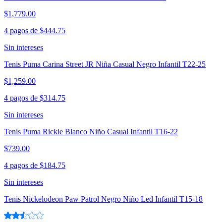
$1,779.00
4 pagos de
$444.75
Sin intereses
Tenis Puma Carina Street JR Niña Casual Negro Infantil T22-25
$1,259.00
4 pagos de
$314.75
Sin intereses
Tenis Puma Rickie Blanco Niño Casual Infantil T16-22
$739.00
4 pagos de
$184.75
Sin intereses
Tenis Nickelodeon Paw Patrol Negro Niño Led Infantil T15-18