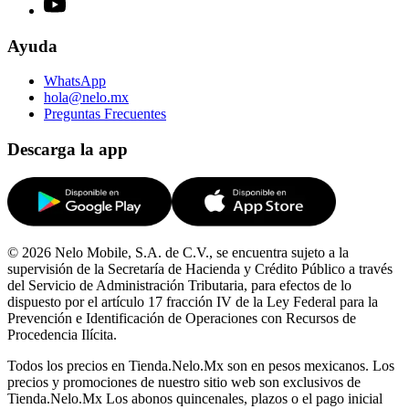
Ayuda
WhatsApp
hola@nelo.mx
Preguntas Frecuentes
Descarga la app
© 2026 Nelo Mobile, S.A. de C.V., se encuentra sujeto a la
supervisión de la Secretaría de Hacienda y Crédito Público a través
del Servicio de Administración Tributaria, para efectos de lo
dispuesto por el artículo 17 fracción IV de la Ley Federal para la
Prevención e Identificación de Operaciones con Recursos de
Procedencia Ilícita.
Todos los precios en Tienda.Nelo.Mx son en pesos mexicanos. Los
precios y promociones de nuestro sitio web son exclusivos de
Tienda.Nelo.Mx Los abonos quincenales, plazos o el pago inicial