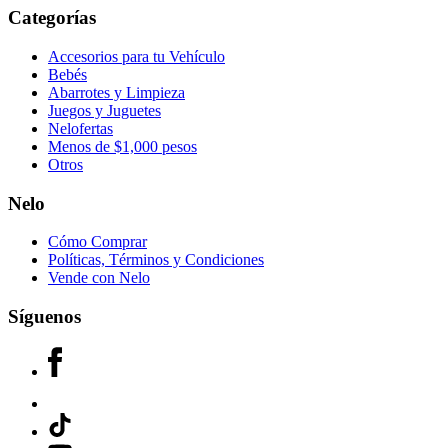
Categorías
Accesorios para tu Vehículo
Bebés
Abarrotes y Limpieza
Juegos y Juguetes
Nelofertas
Menos de $1,000 pesos
Otros
Nelo
Cómo Comprar
Políticas, Términos y Condiciones
Vende con Nelo
Síguenos