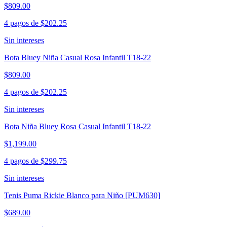
$809.00
4 pagos de
$202.25
Sin intereses
Bota Bluey Niña Casual Rosa Infantil T18-22
$809.00
4 pagos de
$202.25
Sin intereses
Bota Niña Bluey Rosa Casual Infantil T18-22
$1,199.00
4 pagos de
$299.75
Sin intereses
Tenis Puma Rickie Blanco para Niño [PUM630]
$689.00