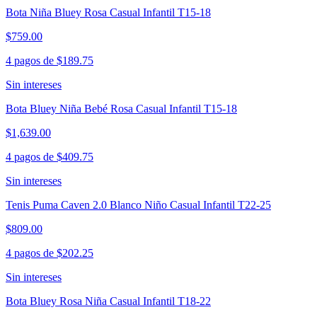
Bota Niña Bluey Rosa Casual Infantil T15-18
$759.00
4 pagos de
$189.75
Sin intereses
Bota Bluey Niña Bebé Rosa Casual Infantil T15-18
$1,639.00
4 pagos de
$409.75
Sin intereses
Tenis Puma Caven 2.0 Blanco Niño Casual Infantil T22-25
$809.00
4 pagos de
$202.25
Sin intereses
Bota Bluey Rosa Niña Casual Infantil T18-22