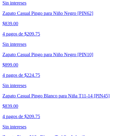
Sin intereses
Zapato Casual Pingo para Niño Negro [PIN62]
$839.00
4 pagos de
$209.75
Sin intereses
Zapato Casual Pingo para Niño Negro [PIN10]
$899.00
4 pagos de
$224.75
Sin intereses
Zapato Casual Pingo Blanco para Niña T11-14 [PIN45]
$839.00
4 pagos de
$209.75
Sin intereses