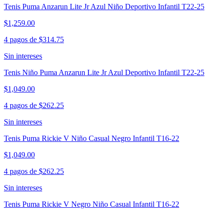
Tenis Puma Anzarun Lite Jr Azul Niño Deportivo Infantil T22-25
$1,259.00
4 pagos de
$314.75
Sin intereses
Tenis Niño Puma Anzarun Lite Jr Azul Deportivo Infantil T22-25
$1,049.00
4 pagos de
$262.25
Sin intereses
Tenis Puma Rickie V Niño Casual Negro Infantil T16-22
$1,049.00
4 pagos de
$262.25
Sin intereses
Tenis Puma Rickie V Negro Niño Casual Infantil T16-22