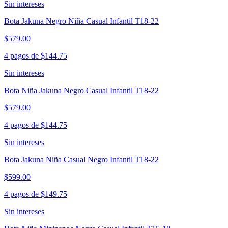
Sin intereses
Bota Jakuna Negro Niña Casual Infantil T18-22
$579.00
4 pagos de
$144.75
Sin intereses
Bota Niña Jakuna Negro Casual Infantil T18-22
$579.00
4 pagos de
$144.75
Sin intereses
Bota Jakuna Niña Casual Negro Infantil T18-22
$599.00
4 pagos de
$149.75
Sin intereses