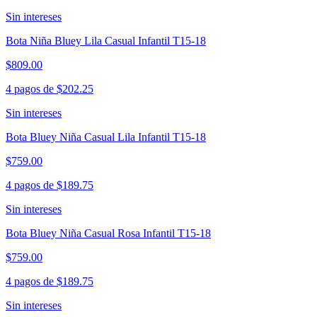
Sin intereses
Bota Niña Bluey Lila Casual Infantil T15-18
$809.00
4 pagos de
$202.25
Sin intereses
Bota Bluey Niña Casual Lila Infantil T15-18
$759.00
4 pagos de
$189.75
Sin intereses
Bota Bluey Niña Casual Rosa Infantil T15-18
$759.00
4 pagos de
$189.75
Sin intereses