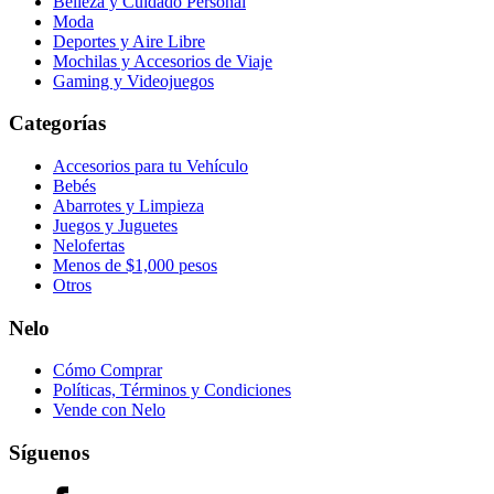
Belleza y Cuidado Personal
Moda
Deportes y Aire Libre
Mochilas y Accesorios de Viaje
Gaming y Videojuegos
Categorías
Accesorios para tu Vehículo
Bebés
Abarrotes y Limpieza
Juegos y Juguetes
Nelofertas
Menos de $1,000 pesos
Otros
Nelo
Cómo Comprar
Políticas, Términos y Condiciones
Vende con Nelo
Síguenos