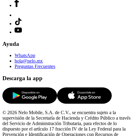
Ayuda
WhatsApp
hola@nelo.mx
Preguntas Frecuentes
Descarga la app
© 2026 Nelo Mobile, S.A. de C.V., se encuentra sujeto a la
supervisión de la Secretaría de Hacienda y Crédito Público a través
del Servicio de Administración Tributaria, para efectos de lo
dispuesto por el artículo 17 fracción IV de la Ley Federal para la
Prevención e Identificación de Operaciones con Recursos de