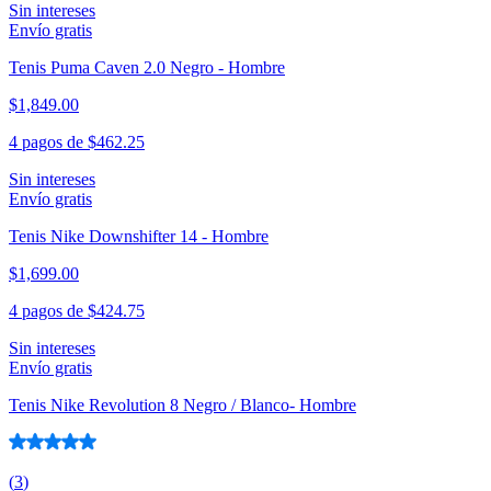
Sin intereses
Envío gratis
Tenis Puma Caven 2.0 Negro - Hombre
$1,849.00
4 pagos de
$462.25
Sin intereses
Envío gratis
Tenis Nike Downshifter 14 - Hombre
$1,699.00
4 pagos de
$424.75
Sin intereses
Envío gratis
Tenis Nike Revolution 8 Negro / Blanco- Hombre
(
3
)