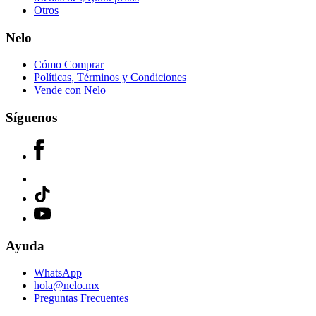
Otros
Nelo
Cómo Comprar
Políticas, Términos y Condiciones
Vende con Nelo
Síguenos
Ayuda
WhatsApp
hola@nelo.mx
Preguntas Frecuentes