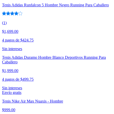
Tenis Adidas Runfalcon 5 Hombre Negro Running Para Caballero
(
1
)
$1,699.00
4 pagos de
$424.75
Sin intereses
Tenis Adidas Duramo Hombre Blanco Deportivos Running Para
Caballero
$1,999.00
4 pagos de
$499.75
Sin intereses
Envío gratis
Tenis Nike Air Max Nuaxis - Hombre
$999.00