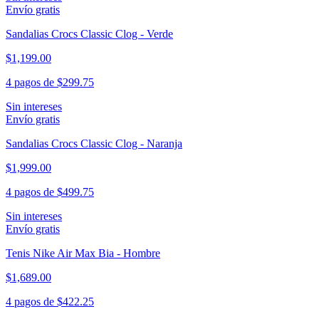
Envío gratis
Sandalias Crocs Classic Clog - Verde
$1,199.00
4 pagos de
$299.75
Sin intereses
Envío gratis
Sandalias Crocs Classic Clog - Naranja
$1,999.00
4 pagos de
$499.75
Sin intereses
Envío gratis
Tenis Nike Air Max Bia - Hombre
$1,689.00
4 pagos de
$422.25