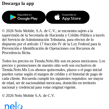
Descarga la app
© 2026 Nelo Mobile, S.A. de C.V., se encuentra sujeto a la
supervisión de la Secretaría de Hacienda y Crédito Público a través
del Servicio de Administración Tributaria, para efectos de lo
dispuesto por el artículo 17 fracción IV de la Ley Federal para la
Prevención e Identificación de Operaciones con Recursos de
Procedencia Ilícita.
Todos los precios en Tienda.Nelo.Mx son en pesos mexicanos. Los
precios y promociones de nuestro sitio web son exclusivos de
Tienda.Nelo.Mx Los abonos quincenales, plazos o el pago inicial
pueden variar según el margen de crédito y el historial de pago de
cada cliente. Recuerda cumplir los siguientes requisitos: ser mayor
de edad, ser de nacionalidad mexicana, domicilio en territorio
nacional y credencial para votar original vigente.
© 2026 Nelo Mobile S.A. de C.V.