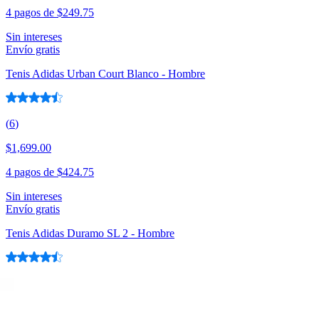
4 pagos de
$249.75
Sin intereses
Envío gratis
Tenis Adidas Urban Court Blanco - Hombre
(
6
)
$1,699.00
4 pagos de
$424.75
Sin intereses
Envío gratis
Tenis Adidas Duramo SL 2 - Hombre
(
4
)
$1,399.00