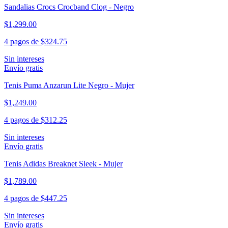
Sandalias Crocs Crocband Clog - Negro
$1,299.00
4 pagos de
$324.75
Sin intereses
Envío gratis
Tenis Puma Anzarun Lite Negro - Mujer
$1,249.00
4 pagos de
$312.25
Sin intereses
Envío gratis
Tenis Adidas Breaknet Sleek - Mujer
$1,789.00
4 pagos de
$447.25
Sin intereses
Envío gratis