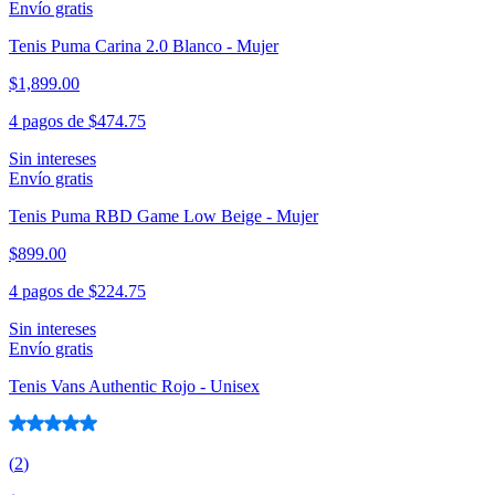
Envío gratis
Tenis Puma Carina 2.0 Blanco - Mujer
$1,899.00
4 pagos de
$474.75
Sin intereses
Envío gratis
Tenis Puma RBD Game Low Beige - Mujer
$899.00
4 pagos de
$224.75
Sin intereses
Envío gratis
Tenis Vans Authentic Rojo - Unisex
(
2
)