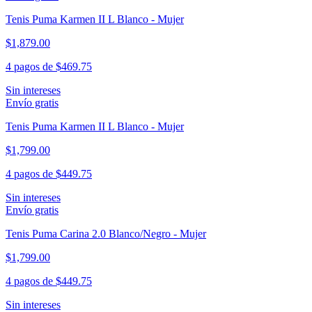
Tenis Puma Karmen II L Blanco - Mujer
$1,879.00
4 pagos de
$469.75
Sin intereses
Envío gratis
Tenis Puma Karmen II L Blanco - Mujer
$1,799.00
4 pagos de
$449.75
Sin intereses
Envío gratis
Tenis Puma Carina 2.0 Blanco/Negro - Mujer
$1,799.00
4 pagos de
$449.75
Sin intereses