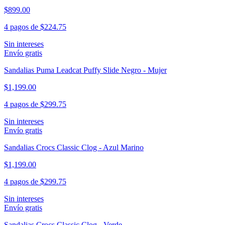
$899.00
4 pagos de
$224.75
Sin intereses
Envío gratis
Sandalias Puma Leadcat Puffy Slide Negro - Mujer
$1,199.00
4 pagos de
$299.75
Sin intereses
Envío gratis
Sandalias Crocs Classic Clog - Azul Marino
$1,199.00
4 pagos de
$299.75
Sin intereses
Envío gratis
Sandalias Crocs Classic Clog - Verde