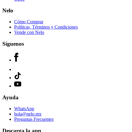
Nelo
Cómo Comprar
Políticas, Términos y Condiciones
Vende con Nelo
Síguenos
Ayuda
WhatsApp
hola@nelo.mx
Preguntas Frecuentes
Descarga la app