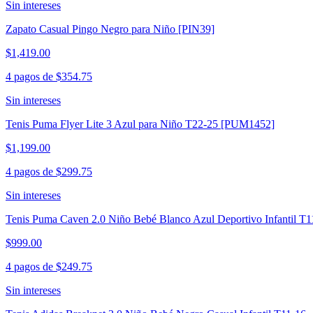
Sin intereses
Zapato Casual Pingo Negro para Niño [PIN39]
$1,419.00
4 pagos de
$354.75
Sin intereses
Tenis Puma Flyer Lite 3 Azul para Niño T22-25 [PUM1452]
$1,199.00
4 pagos de
$299.75
Sin intereses
Tenis Puma Caven 2.0 Niño Bebé Blanco Azul Deportivo Infantil T1
$999.00
4 pagos de
$249.75
Sin intereses