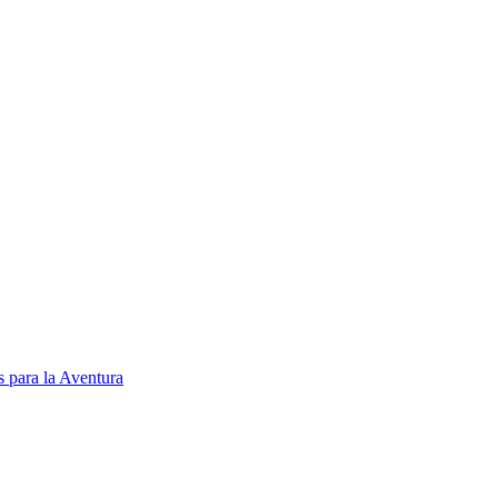
 para la Aventura