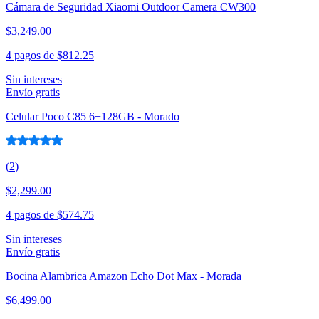
Cámara de Seguridad Xiaomi Outdoor Camera CW300
$3,249.00
4 pagos de
$812.25
Sin intereses
Envío gratis
Celular Poco C85 6+128GB - Morado
(
2
)
$2,299.00
4 pagos de
$574.75
Sin intereses
Envío gratis
Bocina Alambrica Amazon Echo Dot Max - Morada
$6,499.00