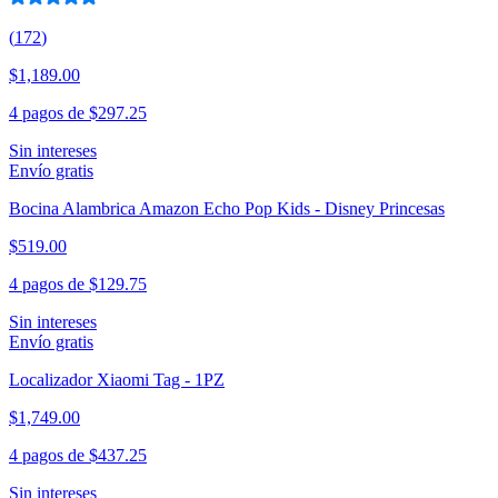
(
172
)
$1,189.00
4 pagos de
$297.25
Sin intereses
Envío gratis
Bocina Alambrica Amazon Echo Pop Kids - Disney Princesas
$519.00
4 pagos de
$129.75
Sin intereses
Envío gratis
Localizador Xiaomi Tag - 1PZ
$1,749.00
4 pagos de
$437.25
Sin intereses