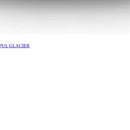
 PUL GLACIER