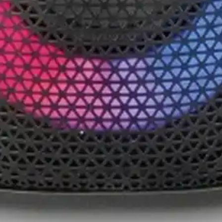
HT BLUE