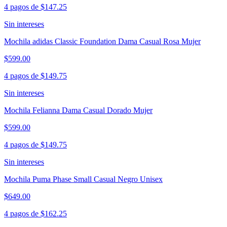
4 pagos de
$147.25
Sin intereses
Mochila adidas Classic Foundation Dama Casual Rosa Mujer
$599.00
4 pagos de
$149.75
Sin intereses
Mochila Felianna Dama Casual Dorado Mujer
$599.00
4 pagos de
$149.75
Sin intereses
Mochila Puma Phase Small Casual Negro Unisex
$649.00
4 pagos de
$162.25