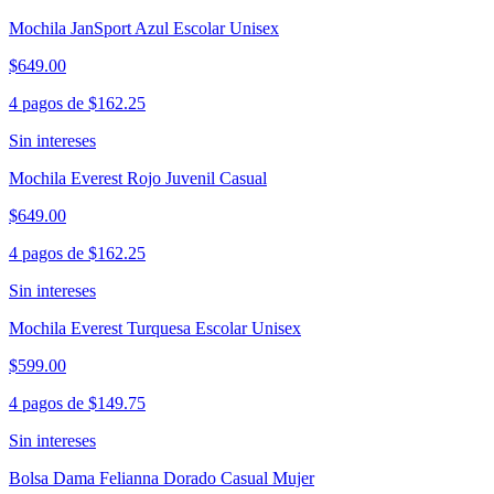
Mochila JanSport Azul Escolar Unisex
$649.00
4 pagos de
$162.25
Sin intereses
Mochila Everest Rojo Juvenil Casual
$649.00
4 pagos de
$162.25
Sin intereses
Mochila Everest Turquesa Escolar Unisex
$599.00
4 pagos de
$149.75
Sin intereses
Bolsa Dama Felianna Dorado Casual Mujer