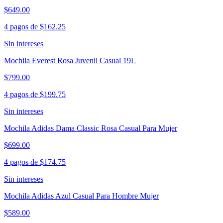
$649.00
4 pagos de
$162.25
Sin intereses
Mochila Everest Rosa Juvenil Casual 19L
$799.00
4 pagos de
$199.75
Sin intereses
Mochila Adidas Dama Classic Rosa Casual Para Mujer
$699.00
4 pagos de
$174.75
Sin intereses
Mochila Adidas Azul Casual Para Hombre Mujer
$589.00