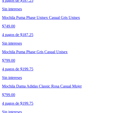
4 pagos de
$187.25
Sin intereses
Mochila Puma Phase Unisex Casual Gris Unisex
$749.00
4 pagos de
$187.25
Sin intereses
Mochila Puma Phase Gris Casual Unisex
$799.00
4 pagos de
$199.75
Sin intereses
Mochila Dama Adidas Classic Rosa Casual Mujer
$799.00
4 pagos de
$199.75
Sin intereses