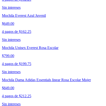
Sin intereses
Mochila Everest Azul Juvenil
$649.00
4 pagos de
$162.25
Sin intereses
Mochila Unisex Everest Rosa Escolar
$799.00
4 pagos de
$199.75
Sin intereses
Mochila Dama Adidas Essentials linear Rosa Escolar Mujer
$849.00
4 pagos de
$212.25
Sin intereses