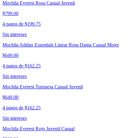
Mochila Everest Rosa Casual Juvenil
$799.00
4 pagos de
$199.75
Sin intereses
Mochila Adidas Essentials Linear Rosa Dama Casual Mujer
$649.00
4 pagos de
$162.25
Sin intereses
Mochila Everest Turquesa Casual Juvenil
$649.00
4 pagos de
$162.25
Sin intereses
Mochila Everest Rojo Juvenil Casual