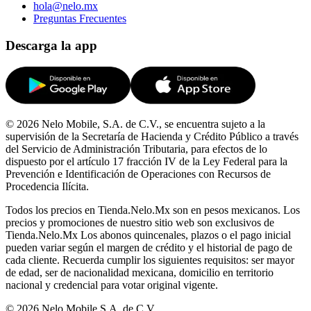
hola@nelo.mx
Preguntas Frecuentes
Descarga la app
© 2026 Nelo Mobile, S.A. de C.V., se encuentra sujeto a la
supervisión de la Secretaría de Hacienda y Crédito Público a través
del Servicio de Administración Tributaria, para efectos de lo
dispuesto por el artículo 17 fracción IV de la Ley Federal para la
Prevención e Identificación de Operaciones con Recursos de
Procedencia Ilícita.
Todos los precios en Tienda.Nelo.Mx son en pesos mexicanos. Los
precios y promociones de nuestro sitio web son exclusivos de
Tienda.Nelo.Mx Los abonos quincenales, plazos o el pago inicial
pueden variar según el margen de crédito y el historial de pago de
cada cliente. Recuerda cumplir los siguientes requisitos: ser mayor
de edad, ser de nacionalidad mexicana, domicilio en territorio
nacional y credencial para votar original vigente.
© 2026 Nelo Mobile S.A. de C.V.