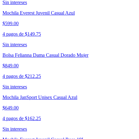
Sin intereses
Mochila Everest Juvenil Casual Azul
$599.00
4 pagos de
$149.75
Sin intereses
Bolsa Felianna Dama Casual Dorado Mujer
$849.00
4 pagos de
$212.25
Sin intereses
Mochila JanSport Unisex Casual Azul
$649.00
4 pagos de
$162.25
Sin intereses