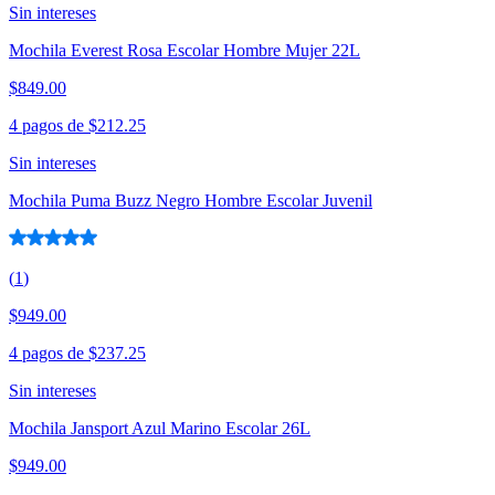
Sin intereses
Mochila Everest Rosa Escolar Hombre Mujer 22L
$849.00
4 pagos de
$212.25
Sin intereses
Mochila Puma Buzz Negro Hombre Escolar Juvenil
(
1
)
$949.00
4 pagos de
$237.25
Sin intereses
Mochila Jansport Azul Marino Escolar 26L
$949.00