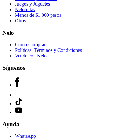
Juegos y Juguetes
Nelofertas
Menos de $1,000 pesos
Otros
Nelo
Cómo Comprar
Políticas, Términos y Condiciones
Vende con Nelo
Síguenos
Ayuda
WhatsApp