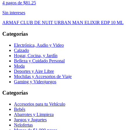
4 pagos de
$81.25
Sin intereses
ARMAF CLUB DE NUIT URBAN MAN ELIXIR EDP 10 ML
Categorías
Electrónica, Audio y Video
Calzado
Hogar, Cocina, y Jardín
Belleza y Cuidado Personal
Moda
Deportes y Aire Libre
Mochilas y Accesorios de Viaje
Gaming y Videojuegos
Categorías
Accesorios para tu Vehículo
Bebés
Abarrotes y Limpieza
Juegos y Juguetes
Nelofertas