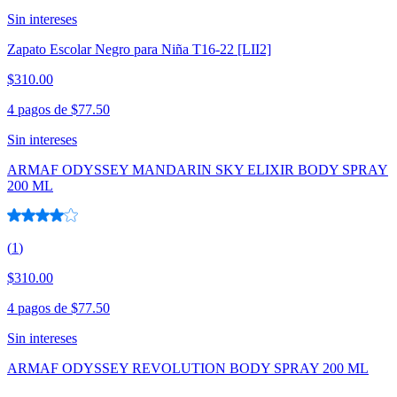
Sin intereses
Zapato Escolar Negro para Niña T16-22 [LII2]
$310.00
4 pagos de
$77.50
Sin intereses
ARMAF ODYSSEY MANDARIN SKY ELIXIR BODY SPRAY
200 ML
(
1
)
$310.00
4 pagos de
$77.50
Sin intereses
ARMAF ODYSSEY REVOLUTION BODY SPRAY 200 ML