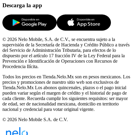
Descarga la app
© 2026 Nelo Mobile, S.A. de C.V., se encuentra sujeto a la
supervisión de la Secretaría de Hacienda y Crédito Público a través
del Servicio de Administración Tributaria, para efectos de lo
dispuesto por el artículo 17 fracción IV de la Ley Federal para la
Prevención e Identificación de Operaciones con Recursos de
Procedencia Ilícita.
Todos los precios en Tienda.Nelo.Mx son en pesos mexicanos. Los
precios y promociones de nuestro sitio web son exclusivos de
Tienda.Nelo.Mx Los abonos quincenales, plazos o el pago inicial
pueden variar según el margen de crédito y el historial de pago de
cada cliente. Recuerda cumplir los siguientes requisitos: ser mayor
de edad, ser de nacionalidad mexicana, domicilio en territorio
nacional y credencial para votar original vigente.
© 2026 Nelo Mobile S.A. de C.V.