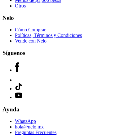
Menos de $1,000 pesos
Otros
Nelo
Cómo Comprar
Políticas, Términos y Condiciones
Vende con Nelo
Síguenos
Ayuda
WhatsApp
hola@nelo.mx
Preguntas Frecuentes