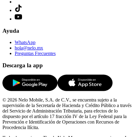
Ayuda
WhatsApp
hola@nelo.mx
Preguntas Frecuentes
Descarga la app
© 2026 Nelo Mobile, S.A. de C.V., se encuentra sujeto a la
supervisión de la Secretaría de Hacienda y Crédito Público a través
del Servicio de Administración Tributaria, para efectos de lo
dispuesto por el artículo 17 fracción IV de la Ley Federal para la
Prevención e Identificación de Operaciones con Recursos de
Procedencia Ilícita.